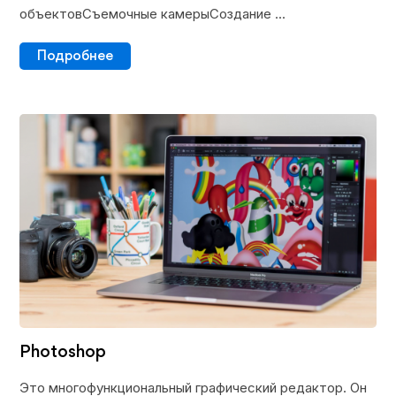
объектовСъемочные камерыСоздание ...
Подробнее
Photoshop
Это многофункциональный графический редактор. Он