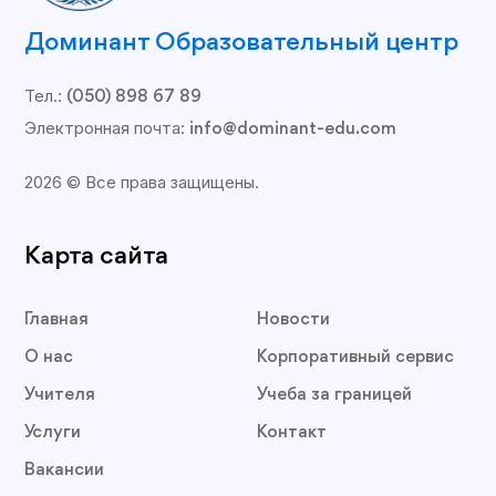
Доминант Образовательный центр
Тел.:
(050) 898 67 89
Электронная почта:
info@dominant-edu.com
2026 © Все права защищены.
Карта сайта
Главная
Новости
О нас
Корпоративный сервис
Учителя
Учеба за границей
Услуги
Контакт
Вакансии