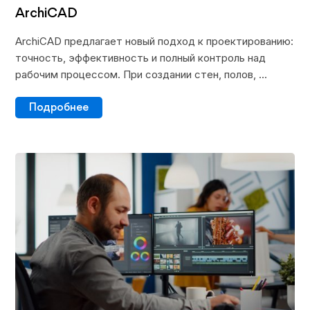
ArchiCAD
ArchiCAD предлагает новый подход к проектированию:
точность, эффективность и полный контроль над
рабочим процессом. При создании стен, полов, ...
Подробнее