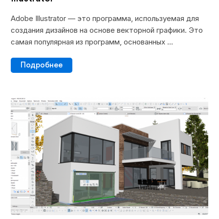
Adobe Illustrator — это программа, используемая для
создания дизайнов на основе векторной графики. Это
самая популярная из программ, основанных ...
Подробнее