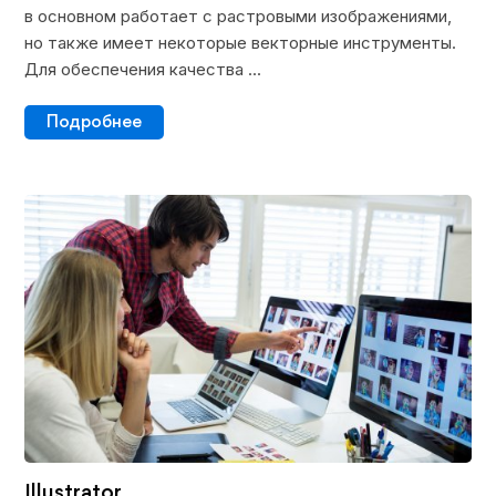
в основном работает с растровыми изображениями,
но также имеет некоторые векторные инструменты.
Для обеспечения качества ...
Подробнее
Illustrator