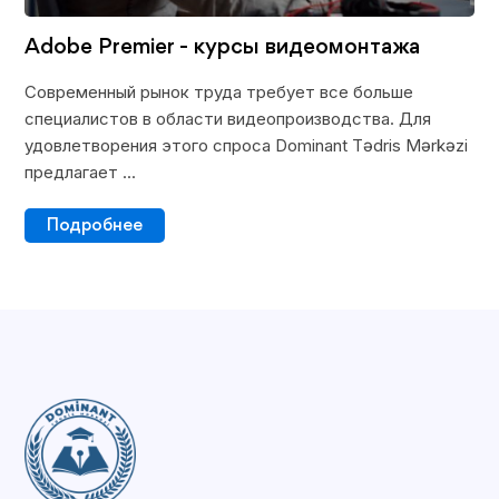
Adobe Premier - курсы видеомонтажа
Современный рынок труда требует все больше
специалистов в области видеопроизводства. Для
удовлетворения этого спроса Dominant Tədris Mərkəzi
предлагает ...
Подробнее