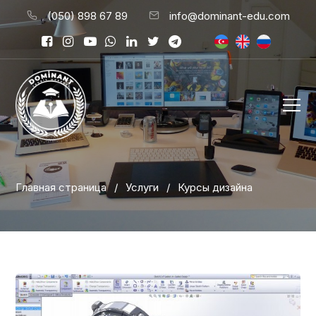
(050) 898 67 89
info@dominant-edu.com
Главная страница
/
Услуги
/
Курсы дизайна