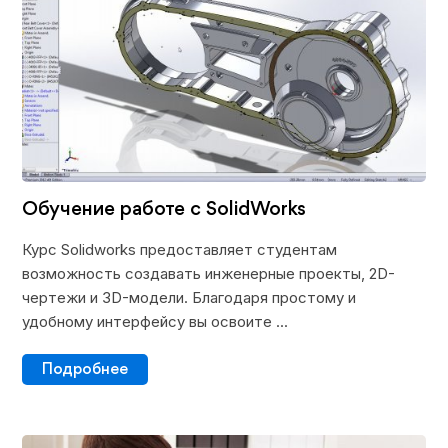
Обучение работе с SolidWorks
Курс Solidworks предоставляет студентам
возможность создавать инженерные проекты, 2D-
чертежи и 3D-модели. Благодаря простому и
удобному интерфейсу вы освоите ...
Подробнее