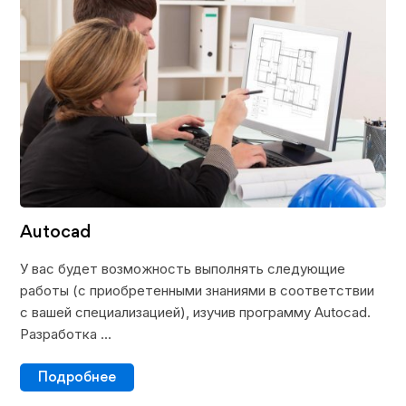
Autocad
У вас будет возможность выполнять следующие
работы (с приобретенными знаниями в соответствии
с вашей специализацией), изучив программу Autocad.
Разработка ...
Подробнее