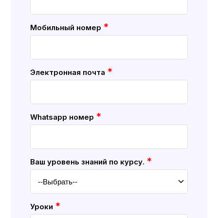
*
Мобильный номер
*
Электронная почта
*
Whatsapp номер
*
Ваш уровень знаний по курсу.
*
Уроки