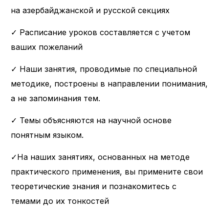
на азербайджанской и русской секциях
✓ Расписание уроков составляется с учетом
ваших пожеланий
✓ Наши занятия, проводимые по специальной
методике, построены в направлении понимания,
а не запоминания тем.
✓ Темы объясняются на научной основе
понятным языком.
✓На наших занятиях, основанных на методе
практического применения, вы примените свои
теоретические знания и познакомитесь с
темами до их тонкостей