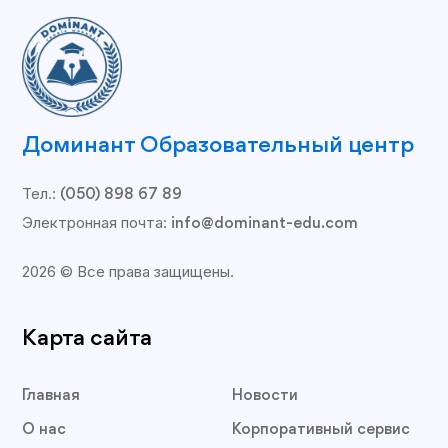
Доминант Образовательный центр
Тел.:
(050) 898 67 89
Электронная почта:
info@dominant-edu.com
2026 © Все права защищены.
Карта сайта
Главная
Новости
О нас
Корпоративный сервис