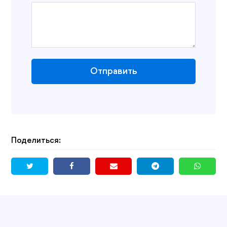
Отправить
Поделиться: