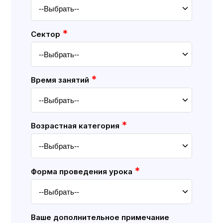
*
Cектор
*
Время занятий
*
Возрастная категория
*
Форма проведения урока
Ваше дополнительное примечание