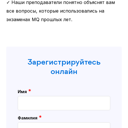
✓ Наши преподаватели понятно объяснят вам
все вопросы, которые использовались на
экзаменах MQ прошлых лет.
Зарегистрируйтесь
онлайн
*
Имя
*
Фамилия