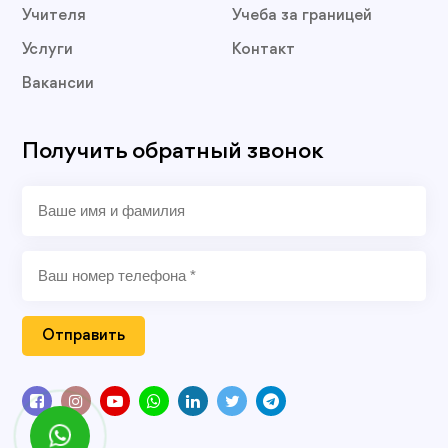
Учителя
Учеба за границей
Услуги
Контакт
Вакансии
Получить обратный звонок
Отправить