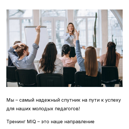
Мы – самый надежный спутник на пути к успеху
для наших молодых педагогов!
Тренинг MIQ – это наше направление