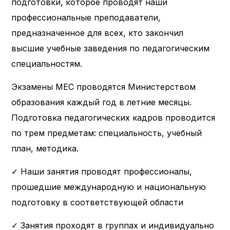
подготовки, которое проводят наши
профессиональные преподаватели,
предназначенное для всех, кто закончил
высшие учебные заведения по педагогическим
специальностям.
Экзамены MEC проводятся Министерством
образования каждый год в летние месяцы.
Подготовка педагогических кадров проводится
по трем предметам: специальность, учебный
план, методика.
✓ Наши занятия проводят профессионалы,
прошедшие международную и национальную
подготовку в соответствующей области
✓ Занятия проходят в группах и индивидуально