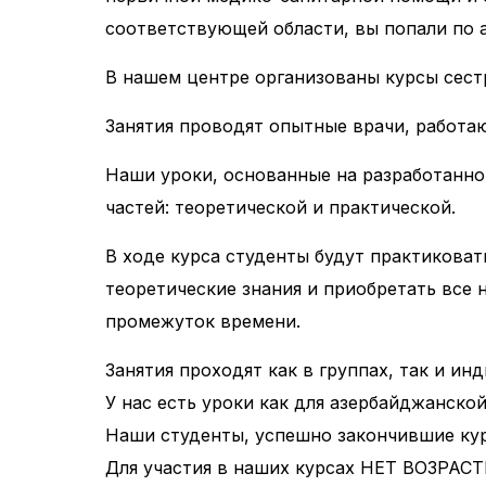
соответствующей области, вы попали по 
В нашем центре организованы курсы сест
Занятия проводят опытные врачи, работа
Наши уроки, основанные на разработанно
частей: теоретической и практической.
В ходе курса студенты будут практиковат
теоретические знания и приобретать все 
промежуток времени.
Занятия проходят как в группах, так и ин
У нас есть уроки как для азербайджанской
Наши студенты, успешно закончившие кур
Для участия в наших курсах НЕТ ВОЗР