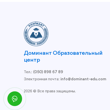
Доминант Образовательный
центр
Тел.:
(050) 898 67 89
Электронная почта:
info@dominant-edu.com
2026 © Все права защищены.