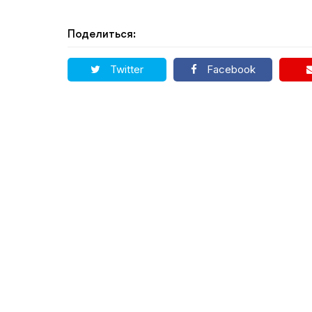
Поделиться:
Twitter
Facebook