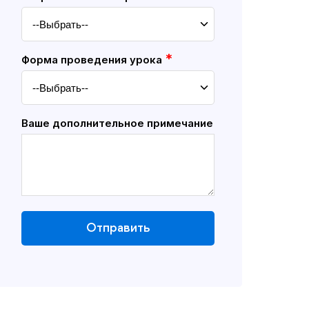
*
Форма проведения урока
Ваше дополнительное примечание
Отправить