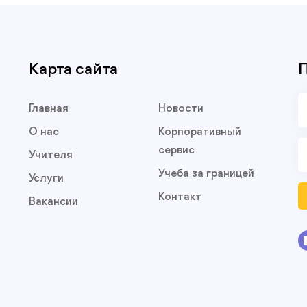
Карта сайта
П
Главная
Новости
О нас
Корпоративный
сервис
Учителя
Учеба за границей
Услуги
Контакт
Вакансии