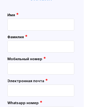
*
Имя
*
Фамилия
*
Мобильный номер
*
Электронная почта
*
Whatsapp номер