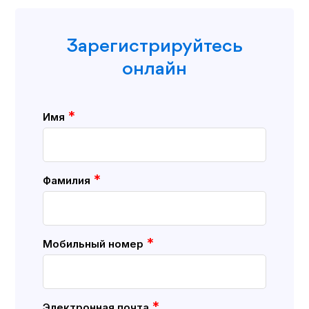
Зарегистрируйтесь
онлайн
*
Имя
*
Фамилия
*
Мобильный номер
*
Электронная почта