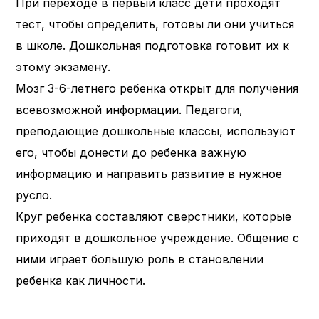
При переходе в первый класс дети проходят
тест, чтобы определить, готовы ли они учиться
в школе. Дошкольная подготовка готовит их к
этому экзамену.
Мозг 3-6-летнего ребенка открыт для получения
всевозможной информации. Педагоги,
преподающие дошкольные классы, используют
его, чтобы донести до ребенка важную
информацию и направить развитие в нужное
русло.
Круг ребенка составляют сверстники, которые
приходят в дошкольное учреждение. Общение с
ними играет большую роль в становлении
ребенка как личности.