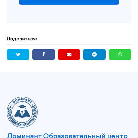
Поделиться:
Доминант Образовательный центр