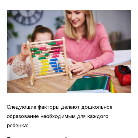
Следующие факторы делают дошкольное
образование необходимым для каждого
ребенка: