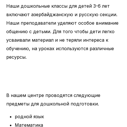
Наши дошкольные классы для детей 3-6 лет
включают азербайджанскую и русскую секции.
Наши преподаватели уделяют особое внимание
общению с детьми. Для того чтобы дети легко
усваивали материал и не теряли интереса к
обучению, на уроках используются различные
ресурсы.
В нашем центре проводятся следующие
предметы для дошкольной подготовки.
родной язык
Математика