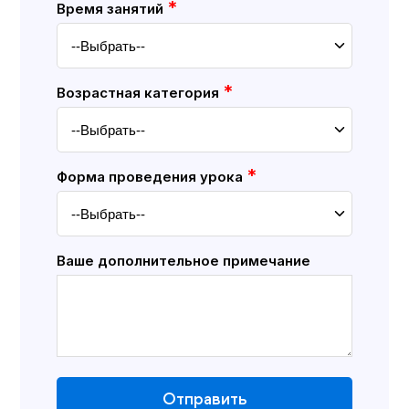
*
Время занятий
*
Возрастная категория
*
Форма проведения урока
Ваше дополнительное примечание
Отправить