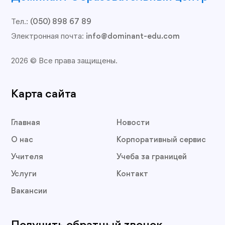
Тел.:
(050) 898 67 89
Электронная почта:
info@dominant-edu.com
2026 © Все права защищены.
Карта сайта
Главная
Новости
О нас
Корпоративный сервис
Учителя
Учеба за границей
Услуги
Контакт
Вакансии