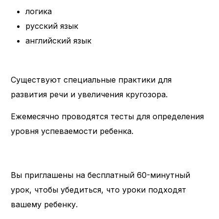
логика
русский язык
английский язык
Существуют специальные практики для
развития речи и увеличения кругозора.
Ежемесячно проводятся тесты для определения
уровня успеваемости ребенка.
Вы приглашены на бесплатный 60-минутный
урок, чтобы убедиться, что уроки подходят
вашему ребенку.