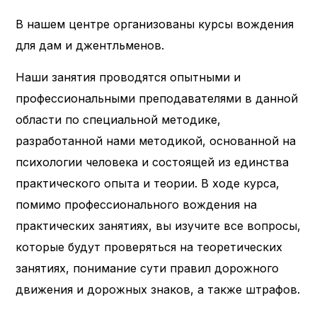
В нашем центре организованы курсы вождения
для дам и джентльменов.
Наши занятия проводятся опытными и
профессиональными преподавателями в данной
области по специальной методике,
разработанной нами методикой, основанной на
психологии человека и состоящей из единства
практического опыта и теории. В ходе курса,
помимо профессионального вождения на
практических занятиях, вы изучите все вопросы,
которые будут проверяться на теоретических
занятиях, понимание сути правил дорожного
движения и дорожных знаков, а также штрафов.​