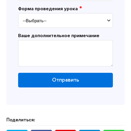
*
Форма проведения урока
Ваше дополнительное примечание
Отправить
Поделиться: