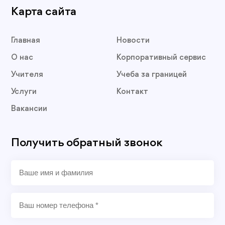
Карта сайта
Главная
Новости
О нас
Корпоративный сервис
Учителя
Учеба за границей
Услуги
Контакт
Вакансии
Получить обратный звонок