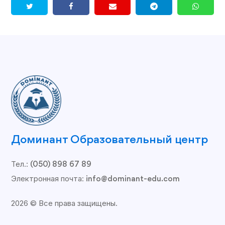
Доминант Образовательный центр
Тел.:
(050) 898 67 89
Электронная почта:
info@dominant-edu.com
2026 © Все права защищены.