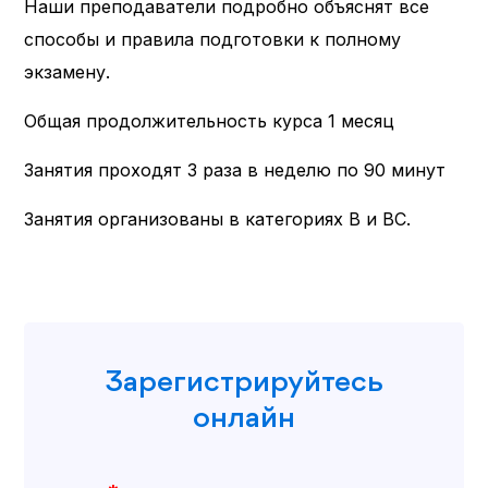
Наши преподаватели подробно объяснят все
способы и правила подготовки к полному
экзамену.
Общая продолжительность курса 1 месяц
Занятия проходят 3 раза в неделю по 90 минут
Занятия организованы в категориях B и BC.
Зарегистрируйтесь
онлайн