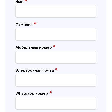
*
Имя
*
Фамилия
*
Мобильный номер
*
Электронная почта
*
Whatsapp номер