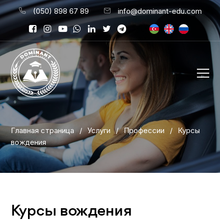
(050) 898 67 89
info@dominant-edu.com
Главная страница
/
Услуги
/
Профессии
/
Курсы
вождения
Курсы вождения