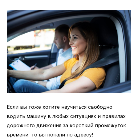
Если вы тоже хотите научиться свободно
водить машину в любых ситуациях и правилах
дорожного движения за короткий промежуток
времени, то вы попали по адресу!​