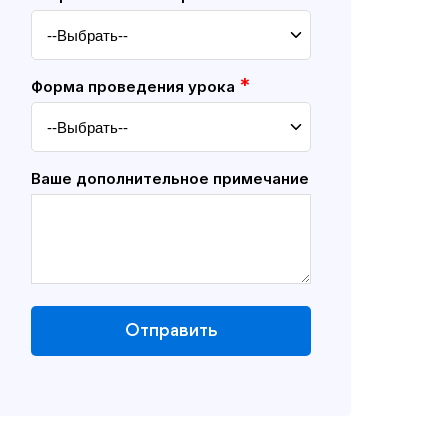
*
Форма проведения урока
Ваше дополнительное примечание
Отправить