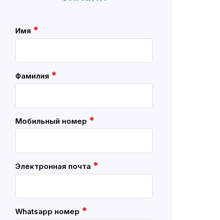
*
Имя
*
Фамилия
*
Мобильный номер
*
Электронная почта
*
Whatsapp номер