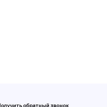
олучить обратный звонок