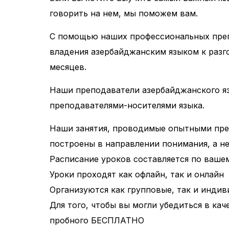
говорить на нем, мы поможем вам.
С помощью наших профессиональных преп
владения азербайджанским языком к разг
месяцев.
Наши преподаватели азербайджанского я
преподавателями-носителями языка.
Наши занятия, проводимые опытными пре
построены в направлении понимания, а н
Расписание уроков составляется по ваше
Уроки проходят как офлайн, так и онлайн
Организуются как групповые, так и индив
Для того, чтобы вы могли убедиться в кач
пробного БЕСПЛАТНО