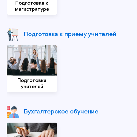
Подготовка к
магистратуре
Подготовка к приему учителей
Подготовка
учителей
Бухгалтерское обучение