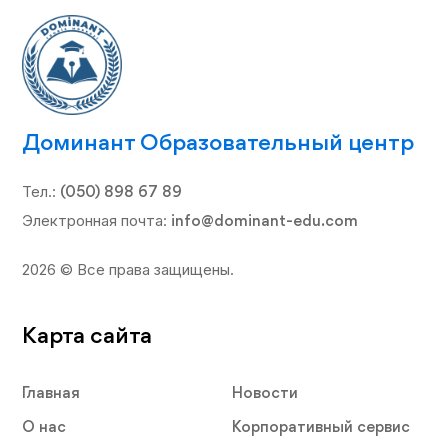
Доминант Образовательный центр
Тел.:
(050) 898 67 89
Электронная почта:
info@dominant-edu.com
2026 © Все права защищены.
Карта сайта
Главная
Новости
О нас
Корпоративный сервис