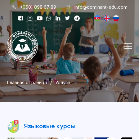
(050) 898 67 89
info@dominant-edu.com
Главная страница
/
Услуги
Языковые курсы