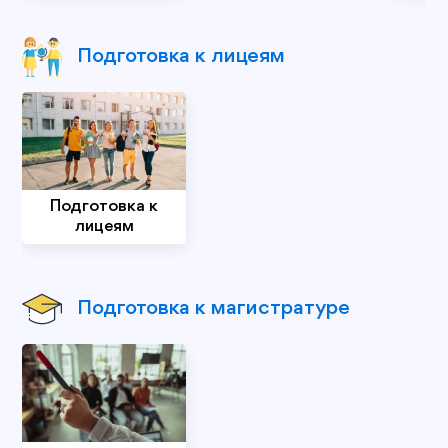
Подготовка к лицеям
Подготовка к
лицеям
Подготовка к магистратуре