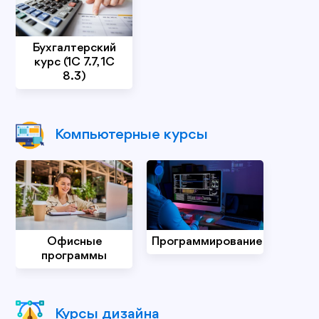
Бухгалтерский
курс (1С 7.7, 1С
8.3)
Компьютерные курсы
Офисные
Программирование
программы
Курсы дизайна