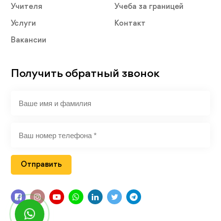
Учителя
Учеба за границей
Услуги
Контакт
Вакансии
Получить обратный звонок
Отправить