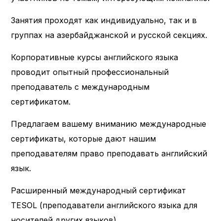
Занятия проходят как индивидуально, так и в
группах на азербайджанской и русской секциях.
Корпоративные курсы английского языка
проводит опытный профессиональный
преподаватель с международным
сертификатом.
Предлагаем вашему вниманию международные
сертификаты, которые дают нашим
преподавателям право преподавать английский
язык.
Расширенный международный сертификат
TESOL (преподаватели английского языка для
носителей других языков)