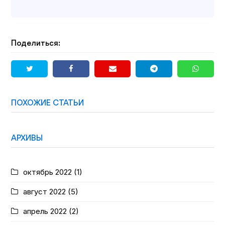
Поделиться:
ПОХОЖИЕ СТАТЬИ
АРХИВЫ
октябрь 2022
(1)
август 2022
(5)
апрель 2022
(2)