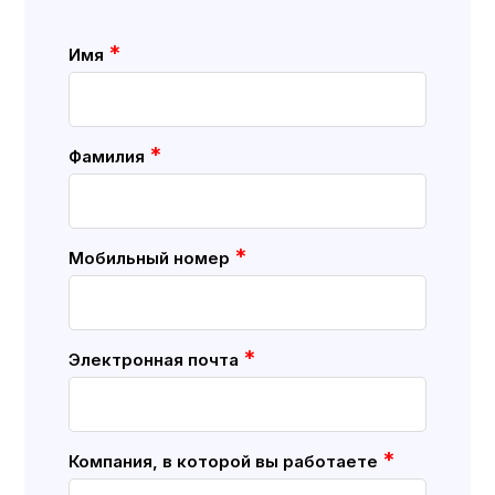
*
Имя
*
Фамилия
*
Мобильный номер
*
Электронная почта
*
Компания, в которой вы работаете