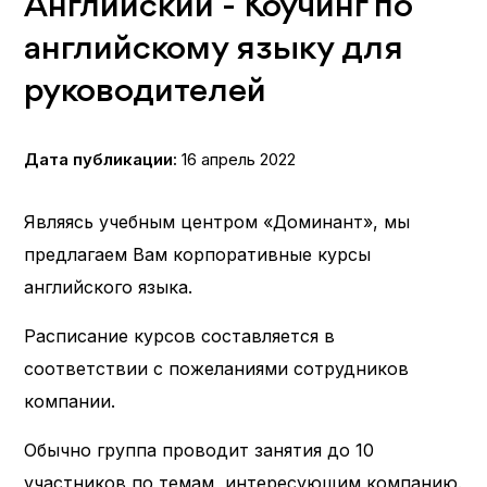
Английский - Коучинг по
английскому языку для
руководителей
Дата публикации:
16 апрель 2022
Являясь учебным центром «Доминант», мы
предлагаем Вам корпоративные курсы
английского языка.
Расписание курсов составляется в
соответствии с пожеланиями сотрудников
компании.
Обычно группа проводит занятия до 10
участников по темам, интересующим компанию.