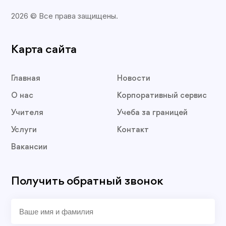
2026 © Все права защищены.
Карта сайта
Главная
Новости
О нас
Корпоративный сервис
Учителя
Учеба за границей
Услуги
Контакт
Вакансии
Получить обратный звонок