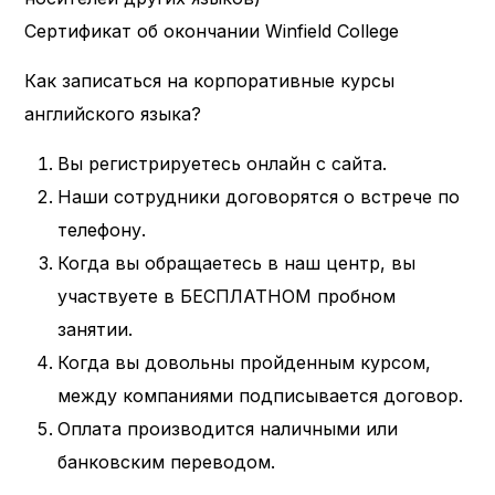
Сертификат об окончании Winfield College
Как записаться на корпоративные курсы
английского языка?
Вы регистрируетесь онлайн с сайта.
Наши сотрудники договорятся о встрече по
телефону.
Когда вы обращаетесь в наш центр, вы
участвуете в БЕСПЛАТНОМ пробном
занятии.
Когда вы довольны пройденным курсом,
между компаниями подписывается договор.
Оплата производится наличными или
банковским переводом.