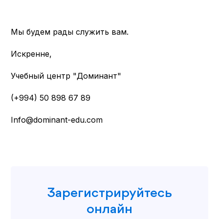
Мы будем рады служить вам.
Искренне,
Учебный центр "Доминант"
(+994) 50 898 67 89
Info@dominant-edu.com
Зарегистрируйтесь
онлайн