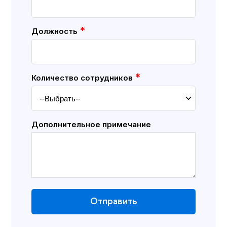
*
Должность
*
Количество сотрудников
Дополнительное примечание
Отправить