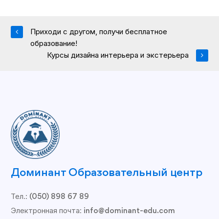
Приходи с другом, получи бесплатное
образование!
Курсы дизайна интерьера и экстерьера
Доминант Образовательный центр
Тел.:
(050) 898 67 89
Электронная почта:
info@dominant-edu.com