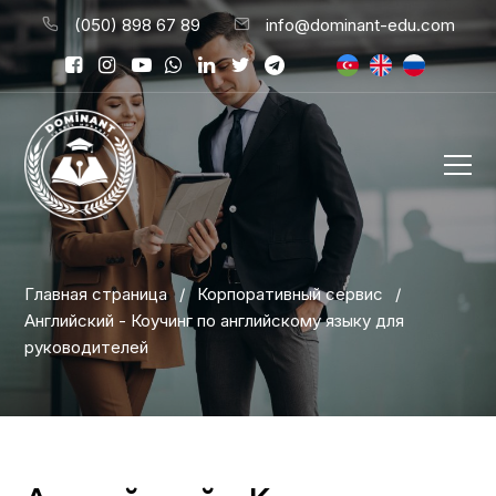
(050) 898 67 89
info@dominant-edu.com
Главная страница
/
Корпоративный сервис
/
Английский - Коучинг по английскому языку для
руководителей