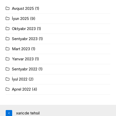
Avqust 2025
(1)
İyun 2025
(9)
Oktyabr 2023
(1)
Sentyabr 2023
(1)
Mart 2023
(1)
Yanvar 2023
(1)
Sentyabr 2022
(1)
İyul 2022
(2)
Aprel 2022
(4)
xaricde tehsil