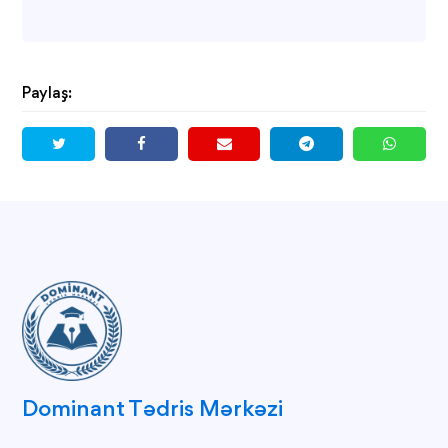
Paylaş:
Dominant Tədris Mərkəzi