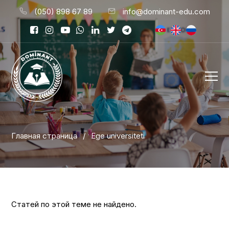
(050) 898 67 89
info@dominant-edu.com
Главная страница
/
Ege universiteti
Статей по этой теме не найдено.