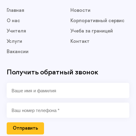
Главная
Новости
О нас
Корпоративный сервис
Учителя
Учеба за границей
Услуги
Контакт
Вакансии
Получить обратный звонок
Отправить