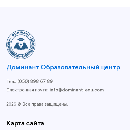
Доминант Образовательный центр
Тел.:
(050) 898 67 89
Электронная почта:
info@dominant-edu.com
2026 © Все права защищены.
Карта сайта