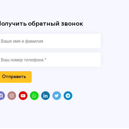
олучить обратный звонок
Отправить