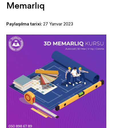
Memarlıq
Paylaşılma tarixi:
27 Yanvar 2023