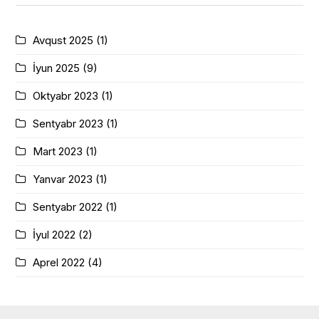
Avqust 2025
(1)
İyun 2025
(9)
Oktyabr 2023
(1)
Sentyabr 2023
(1)
Mart 2023
(1)
Yanvar 2023
(1)
Sentyabr 2022
(1)
İyul 2022
(2)
Aprel 2022
(4)