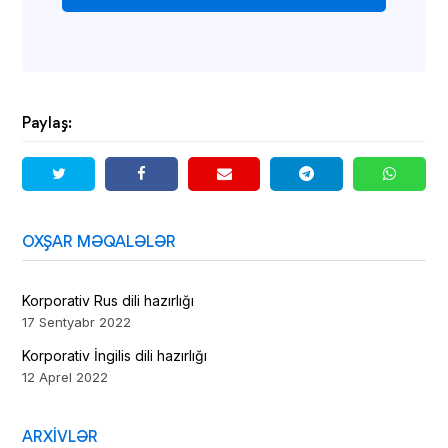
Paylaş:
OXŞAR MƏQALƏLƏR
Korporativ Rus dili hazırlığı
17 Sentyabr 2022
Korporativ İngilis dili hazırlığı
12 Aprel 2022
ARXIVLƏR