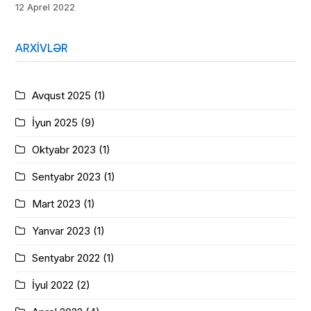
12 Aprel 2022
ARXIVLƏR
Avqust 2025
(1)
İyun 2025
(9)
Oktyabr 2023
(1)
Sentyabr 2023
(1)
Mart 2023
(1)
Yanvar 2023
(1)
Sentyabr 2022
(1)
İyul 2022
(2)