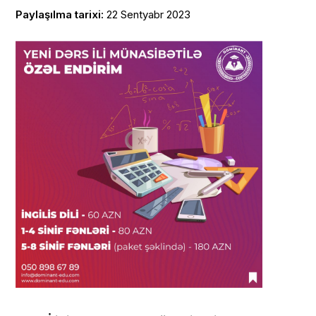
Paylaşılma tarixi:
22 Sentyabr 2023