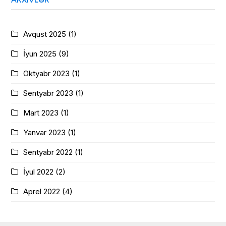
ARXIVLƏR
Avqust 2025
(1)
İyun 2025
(9)
Oktyabr 2023
(1)
Sentyabr 2023
(1)
Mart 2023
(1)
Yanvar 2023
(1)
Sentyabr 2022
(1)
İyul 2022
(2)
Aprel 2022
(4)