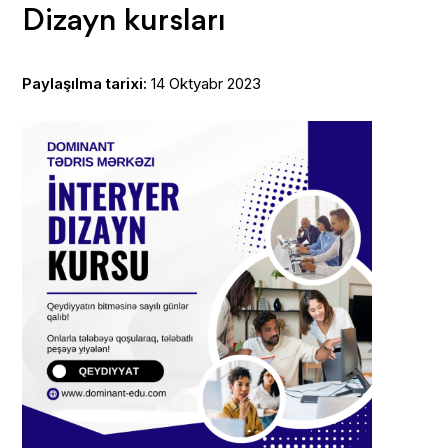
Dizayn kursları
Paylaşılma tarixi:
14 Oktyabr 2023