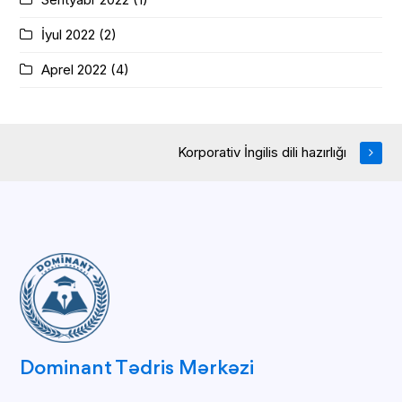
İyul 2022
(2)
Aprel 2022
(4)
Korporativ İngilis dili hazırlığı
Dominant Tədris Mərkəzi